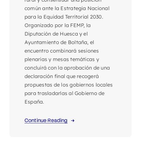
común ante la Estrategia Nacional
para la Equidad Territorial 2030.
Organizado por la FEMP, la
Diputación de Huesca y el
Ayuntamiento de Boltaña, el
encuentro combinará sesiones
plenarias y mesas temáticas y
concluirá con la aprobación de una
declaración final que recogerá
propuestas de los gobiernos locales
para trasladarlas al Gobierno de
España.
Continue Reading