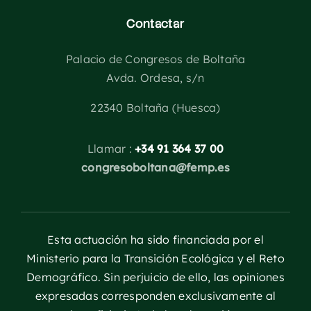
Contactar
Palacio de Congresos de Boltaña
Avda. Ordesa, s/n
22340 Boltaña (Huesca)
Llamar :
+34 91 364 37 00
congresoboltana@femp.es
Esta actuación ha sido financiada por el
Ministerio para la Transición Ecológica y el Reto
Demográfico. Sin perjuicio de ello, las opiniones
expresadas corresponden exclusivamente al