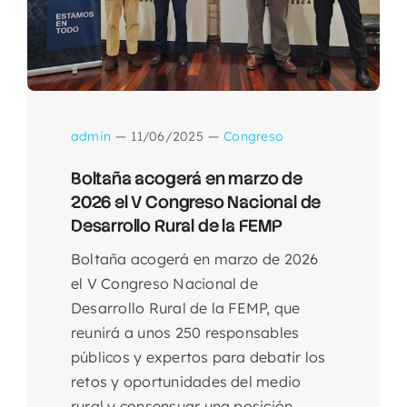
Alojamientos
Galería fotográfica
admin
—
11/06/2025
—
Congreso
Contactar
Boltaña acogerá en marzo de
2026 el V Congreso Nacional de
Desarrollo Rural de la FEMP
Boltaña acogerá en marzo de 2026
el V Congreso Nacional de
Desarrollo Rural de la FEMP, que
reunirá a unos 250 responsables
públicos y expertos para debatir los
retos y oportunidades del medio
rural y consensuar una posición